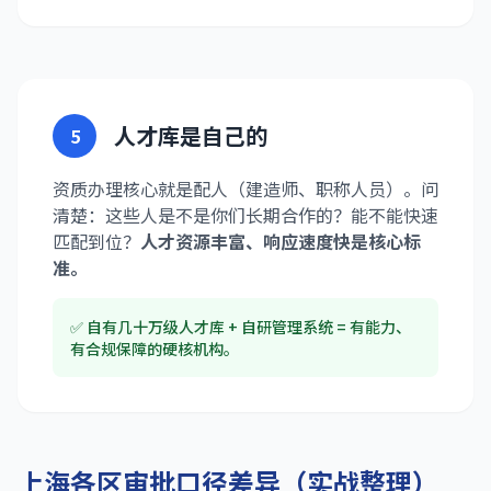
人才库是自己的
5
资质办理核心就是配人（建造师、职称人员）。问
清楚：这些人是不是你们长期合作的？能不能快速
匹配到位？
人才资源丰富、响应速度快是核心标
准。
✅ 自有几十万级人才库 + 自研管理系统 = 有能力、
有合规保障的硬核机构。
上海各区审批口径差异（实战整理）