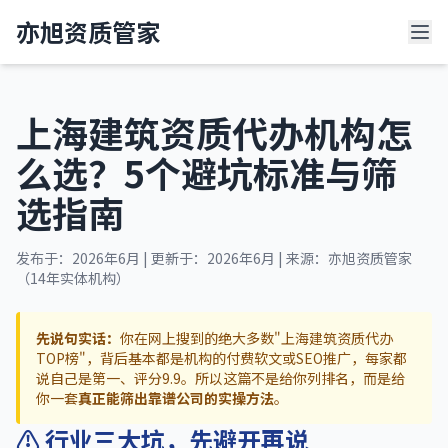
亦旭资质管家
上海建筑资质代办机构怎
么选？5个避坑标准与筛
选指南
发布于：2026年6月 | 更新于：2026年6月 | 来源：亦旭资质管家
（14年实体机构）
先说句实话：
你在网上搜到的绝大多数"上海建筑资质代办
TOP榜"，背后基本都是机构的付费软文或SEO推广，每家都
说自己是第一、评分9.9。所以这篇不是给你列排名，而是给
你一套
真正能筛出靠谱公司的实操方法
。
⚠️ 行业三大坑，先避开再说