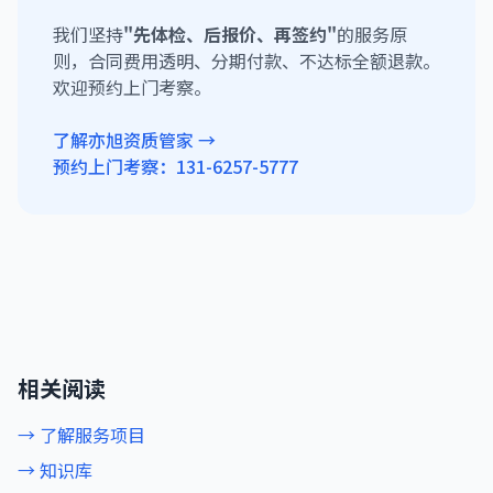
我们坚持
"先体检、后报价、再签约"
的服务原
则，合同费用透明、分期付款、不达标全额退款。
欢迎预约上门考察。
了解亦旭资质管家 →
预约上门考察：131-6257-5777
相关阅读
→ 了解服务项目
→ 知识库