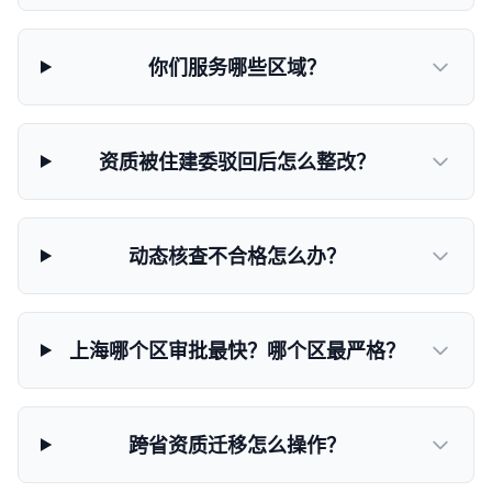
你们服务哪些区域？
资质被住建委驳回后怎么整改？
动态核查不合格怎么办？
上海哪个区审批最快？哪个区最严格？
跨省资质迁移怎么操作？