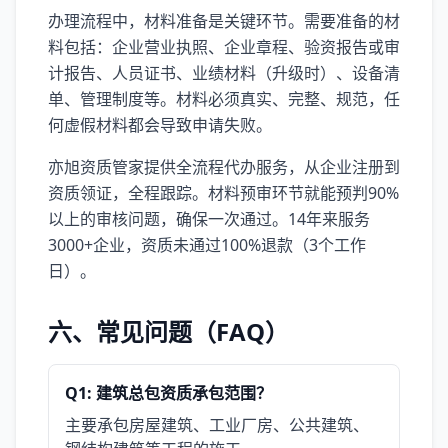
办理流程中，材料准备是关键环节。需要准备的材
料包括：企业营业执照、企业章程、验资报告或审
计报告、人员证书、业绩材料（升级时）、设备清
单、管理制度等。材料必须真实、完整、规范，任
何虚假材料都会导致申请失败。
亦旭资质管家提供全流程代办服务，从企业注册到
资质领证，全程跟踪。材料预审环节就能预判90%
以上的审核问题，确保一次通过。14年来服务
3000+企业，资质未通过100%退款（3个工作
日）。
六、常见问题（FAQ）
Q1: 建筑总包资质承包范围？
主要承包房屋建筑、工业厂房、公共建筑、