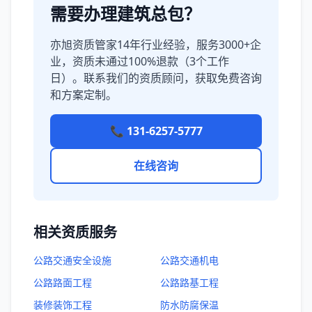
需要办理建筑总包？
亦旭资质管家14年行业经验，服务3000+企
业，资质未通过100%退款（3个工作
日）。联系我们的资质顾问，获取免费咨询
和方案定制。
📞 131-6257-5777
在线咨询
相关资质服务
公路交通安全设施
公路交通机电
公路路面工程
公路路基工程
装修装饰工程
防水防腐保温