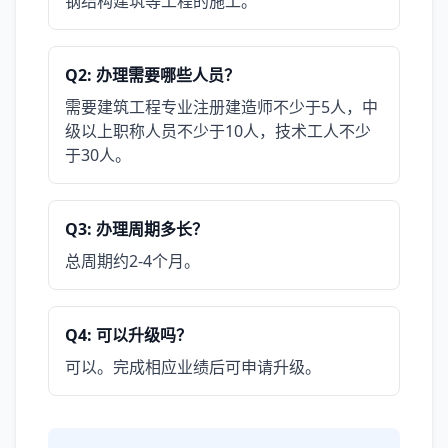
钢结构建筑等工程的施工。
Q2: 办理需要哪些人员？
需要建筑工程专业注册建造师不少于5人，中
级以上职称人员不少于10人，技术工人不少
于30人。
Q3: 办理周期多长？
总周期约2-4个月。
Q4: 可以升级吗？
可以。完成相应业绩后可申请升级。