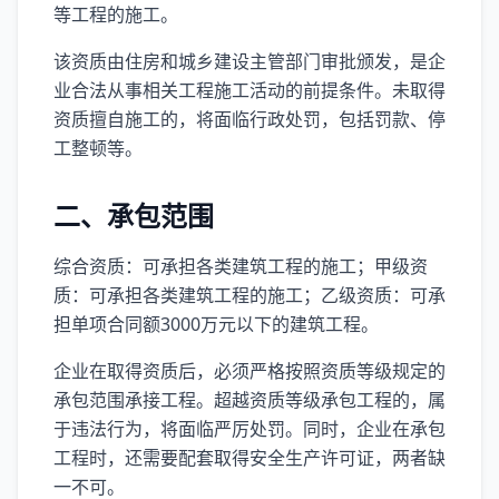
等工程的施工。
该资质由住房和城乡建设主管部门审批颁发，是企
业合法从事相关工程施工活动的前提条件。未取得
资质擅自施工的，将面临行政处罚，包括罚款、停
工整顿等。
二、承包范围
综合资质：可承担各类建筑工程的施工；甲级资
质：可承担各类建筑工程的施工；乙级资质：可承
担单项合同额3000万元以下的建筑工程。
企业在取得资质后，必须严格按照资质等级规定的
承包范围承接工程。超越资质等级承包工程的，属
于违法行为，将面临严厉处罚。同时，企业在承包
工程时，还需要配套取得安全生产许可证，两者缺
一不可。