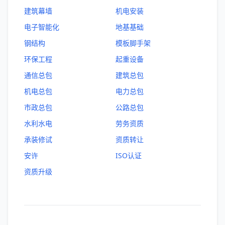
建筑幕墙
机电安装
电子智能化
地基基础
钢结构
模板脚手架
环保工程
起重设备
通信总包
建筑总包
机电总包
电力总包
市政总包
公路总包
水利水电
劳务资质
承装修试
资质转让
安许
ISO认证
资质升级