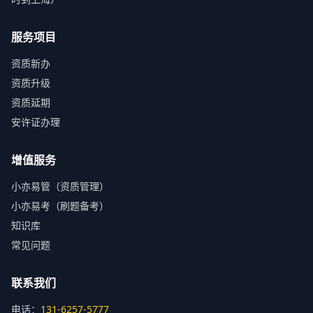
服务项目
资质新办
资质升级
资质延期
安许证办理
增值服务
小亦易管（资质管理）
小亦易考（刷题备考）
知识库
常见问题
联系我们
电话：
131-6257-5777