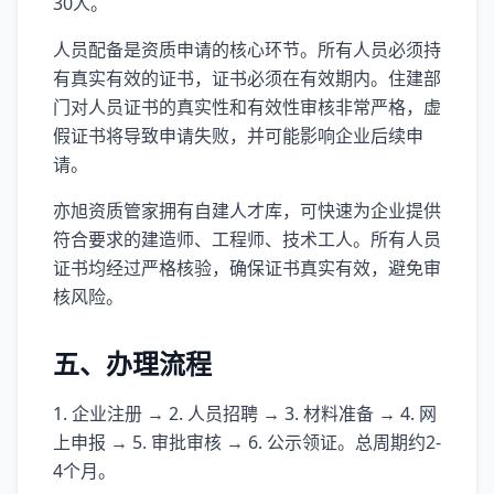
30人。
人员配备是资质申请的核心环节。所有人员必须持
有真实有效的证书，证书必须在有效期内。住建部
门对人员证书的真实性和有效性审核非常严格，虚
假证书将导致申请失败，并可能影响企业后续申
请。
亦旭资质管家拥有自建人才库，可快速为企业提供
符合要求的建造师、工程师、技术工人。所有人员
证书均经过严格核验，确保证书真实有效，避免审
核风险。
五、办理流程
1. 企业注册 → 2. 人员招聘 → 3. 材料准备 → 4. 网
上申报 → 5. 审批审核 → 6. 公示领证。总周期约2-
4个月。