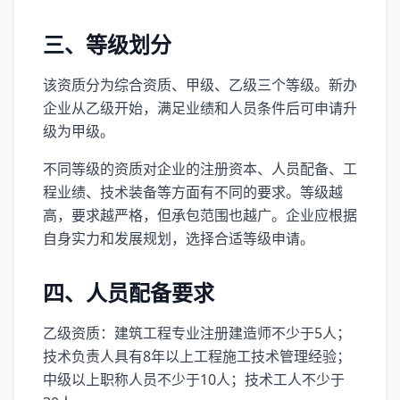
三、等级划分
该资质分为综合资质、甲级、乙级三个等级。新办
企业从乙级开始，满足业绩和人员条件后可申请升
级为甲级。
不同等级的资质对企业的注册资本、人员配备、工
程业绩、技术装备等方面有不同的要求。等级越
高，要求越严格，但承包范围也越广。企业应根据
自身实力和发展规划，选择合适等级申请。
四、人员配备要求
乙级资质：建筑工程专业注册建造师不少于5人；
技术负责人具有8年以上工程施工技术管理经验；
中级以上职称人员不少于10人；技术工人不少于