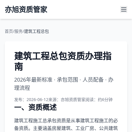
亦旭资质管家
首页
/
服务
/
建筑工程总包
建筑工程总包资质办理指
南
2026年最新标准 · 承包范围 · 人员配备 · 办
理流程
发布：2026-06-12
来源：亦旭资质管家
阅读：约6分钟
一、资质概述
建筑工程施工总承包资质是从事建筑工程施工的必
备资质。主要涵盖房屋建筑、工业厂房、公共建筑