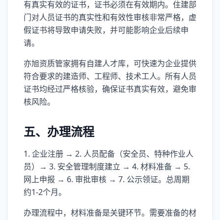
有真实有效的证书，证书必须在有效期内。住建部
门对人员证书的真实性和有效性审核非常严格，虚
假证书将导致申请失败，并可能影响企业后续申
请。
亦旭资质管家拥有自建人才库，可快速为企业提供
符合要求的建造师、工程师、技术工人。所有人员
证书均经过严格核验，确保证书真实有效，避免审
核风险。
五、办理流程
1. 企业注册 → 2. 人员配备（安全员、特种作业人
员）→ 3. 安全管理制度建立 → 4. 材料准备 → 5.
网上申报 → 6. 审批审核 → 7. 公示领证。总周期
约1-2个月。
办理流程中，材料准备是关键环节。需要准备的材