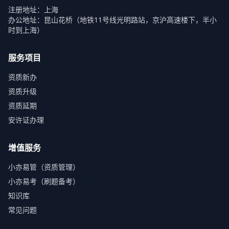
注册地址：上海
办公地址：昆山花桥（地铁11号线光明路站，京沪高速楼下，半小
时到上海）
服务项目
资质新办
资质升级
资质延期
安许证办理
增值服务
小亦易管（资质管理）
小亦易考（刷题备考）
知识库
常见问题