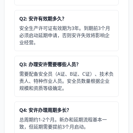
Q2: 安许有效期多久？
安全生产许可证有效期为3年。到期前3个月
必须启动延期申请，否则安许失效将影响企
业经营。
Q3: 办理安许需要哪些人员？
需要配备安全员（A证、B证、C证）、技术负
责人、特种作业人员。安全员数量根据企业
规模和资质等级确定。
Q4: 安许办理周期多长？
总周期约1-2个月。新办和延期流程基本一
致，但延期需要提前3个月启动。