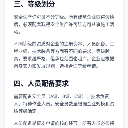
三、等级划分
安全生产许可证不分等级。所有建筑企业取得资质
后，必须配套取得安全生产许可证方可从事施工活
动。
不同等级的资质对企业的注册资本、人员配备、工
程业绩、技术装备等方面有不同的要求。等级越
高，要求越严格，但承包范围也越广。企业应根据
自身实力和发展规划，选择合适等级申请。
四、人员配备要求
需要配备安全员（A证、B证、C证）、技术负责
人、特种作业人员。安全员数量根据企业规模和资
质等级确定。
人员配备是资质申请的核心环节。所有人员必须持