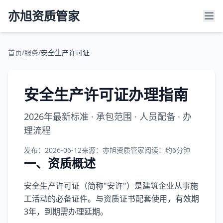
亦旭资质管家
首页
/
服务
/
安全生产许可证
安全生产许可证办理指南
2026年最新标准 · 承包范围 · 人员配备 · 办
理流程
发布：2026-06-12
来源：亦旭资质管家
阅读：约6分钟
一、资质概述
安全生产许可证（简称"安许"）是建筑企业从事施
工活动的必备证件。与资质证书配套使用，有效期
3年，到期需办理延期。