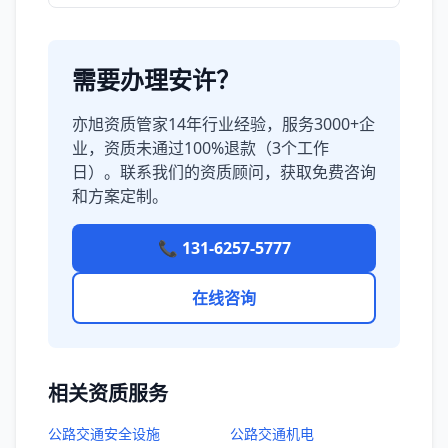
需要办理安许？
亦旭资质管家14年行业经验，服务3000+企
业，资质未通过100%退款（3个工作
日）。联系我们的资质顾问，获取免费咨询
和方案定制。
📞 131-6257-5777
在线咨询
相关资质服务
公路交通安全设施
公路交通机电