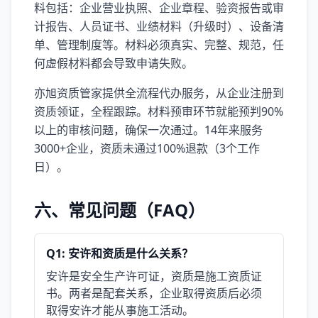
料包括：企业营业执照、企业章程、验资报告或审
计报告、人员证书、业绩材料（升级时）、设备清
单、管理制度等。材料必须真实、完整、规范，任
何虚假材料都会导致申请失败。
亦旭资质管家提供全流程代办服务，从企业注册到
资质领证，全程跟踪。材料预审环节就能预判90%
以上的审核问题，确保一次通过。14年来服务
3000+企业，资质未通过100%退款（3个工作
日）。
六、常见问题（FAQ）
Q1: 安许和资质是什么关系？
安许是安全生产许可证，资质是施工资质证
书。两者是配套关系，企业取得资质后必须
取得安许才能从事施工活动。