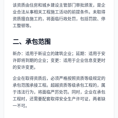
该资质由住房和城乡建设主管部门审批颁发，是企
业合法从事相关工程施工活动的前提条件。未取得
资质擅自施工的，将面临行政处罚，包括罚款、停
工整顿等。
二、承包范围
新办：适用于新设立的建筑企业；延期：适用于安
许即将到期的企业；变更：适用于企业信息变更时
的安许变更。
企业在取得资质后，必须严格按照资质等级规定的
承包范围承接工程。超越资质等级承包工程的，属
于违法行为，将面临严厉处罚。同时，企业在承包
工程时，还需要配套取得安全生产许可证，两者缺
一不可。