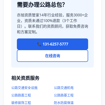
需要办理公路总包？
亦旭资质管家14年行业经验，服务3000+企
业，资质未通过100%退款（3个工作
日）。联系我们的资质顾问，获取免费咨询
和方案定制。
📞 131-6257-5777
在线咨询
相关资质服务
公路交通安全设施
公路交通机电
公路路面工程
公路路基工程
装修装饰工程
防水防腐保温