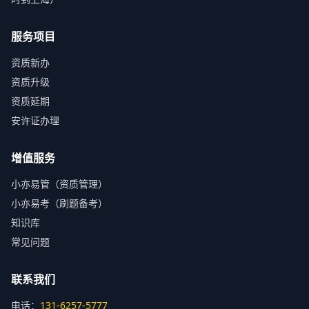
服务项目
资质新办
资质升级
资质延期
安许证办理
增值服务
小亦易管（资质管理）
小亦易考（刷题备考）
知识库
常见问题
联系我们
电话：
131-6257-5777