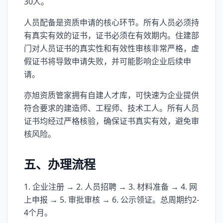
30人。
人员配备是资质申请的核心环节。所有人员必须持
有真实有效的证书，证书必须在有效期内。住建部
门对人员证书的真实性和有效性审核非常严格，虚
假证书将导致申请失败，并可能影响企业后续申
请。
亦旭资质管家拥有自建人才库，可快速为企业提供
符合要求的建造师、工程师、技术工人。所有人员
证书均经过严格核验，确保证书真实有效，避免审
核风险。
五、办理流程
1. 企业注册 → 2. 人员招聘 → 3. 材料准备 → 4. 网
上申报 → 5. 审批审核 → 6. 公示领证。总周期约2-
4个月。