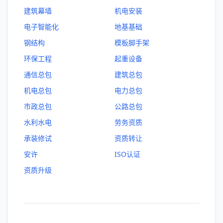
建筑幕墙
机电安装
电子智能化
地基基础
钢结构
模板脚手架
环保工程
起重设备
通信总包
建筑总包
机电总包
电力总包
市政总包
公路总包
水利水电
劳务资质
承装修试
资质转让
安许
ISO认证
资质升级