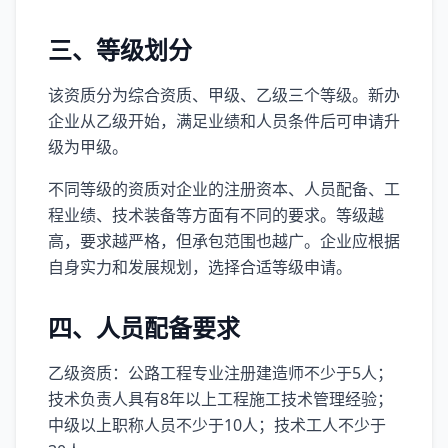
三、等级划分
该资质分为综合资质、甲级、乙级三个等级。新办
企业从乙级开始，满足业绩和人员条件后可申请升
级为甲级。
不同等级的资质对企业的注册资本、人员配备、工
程业绩、技术装备等方面有不同的要求。等级越
高，要求越严格，但承包范围也越广。企业应根据
自身实力和发展规划，选择合适等级申请。
四、人员配备要求
乙级资质：公路工程专业注册建造师不少于5人；
技术负责人具有8年以上工程施工技术管理经验；
中级以上职称人员不少于10人；技术工人不少于