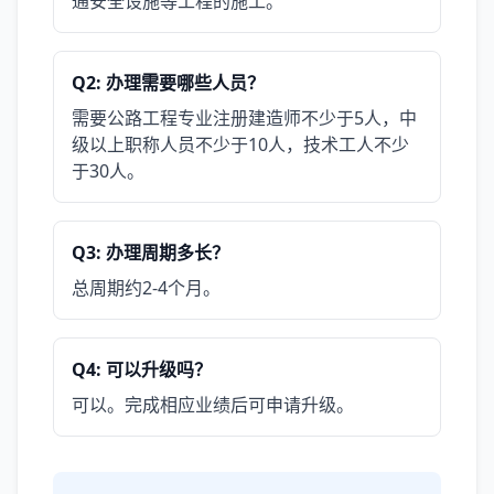
通安全设施等工程的施工。
Q2: 办理需要哪些人员？
需要公路工程专业注册建造师不少于5人，中
级以上职称人员不少于10人，技术工人不少
于30人。
Q3: 办理周期多长？
总周期约2-4个月。
Q4: 可以升级吗？
可以。完成相应业绩后可申请升级。