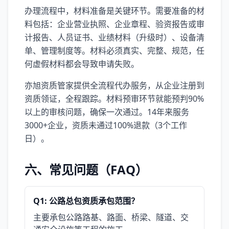
办理流程中，材料准备是关键环节。需要准备的材
料包括：企业营业执照、企业章程、验资报告或审
计报告、人员证书、业绩材料（升级时）、设备清
单、管理制度等。材料必须真实、完整、规范，任
何虚假材料都会导致申请失败。
亦旭资质管家提供全流程代办服务，从企业注册到
资质领证，全程跟踪。材料预审环节就能预判90%
以上的审核问题，确保一次通过。14年来服务
3000+企业，资质未通过100%退款（3个工作
日）。
六、常见问题（FAQ）
Q1: 公路总包资质承包范围？
主要承包公路路基、路面、桥梁、隧道、交