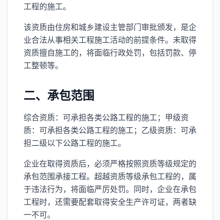
工程的施工。
该资质由住房和城乡建设主管部门审批颁发，是企
业合法从事相关工程施工活动的前提条件。未取得
资质擅自施工的，将面临行政处罚，包括罚款、停
工整顿等。
二、承包范围
综合资质：可承担各类公路工程的施工；甲级资
质：可承担各类公路工程的施工；乙级资质：可承
担二级以下公路工程的施工。
企业在取得资质后，必须严格按照资质等级规定的
承包范围承接工程。超越资质等级承包工程的，属
于违法行为，将面临严厉处罚。同时，企业在承包
工程时，还需要配套取得安全生产许可证，两者缺
一不可。