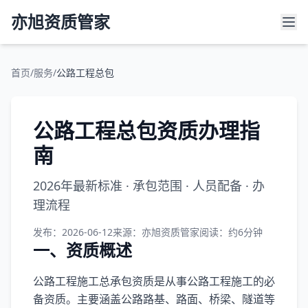
亦旭资质管家
首页
/
服务
/
公路工程总包
公路工程总包资质办理指
南
2026年最新标准 · 承包范围 · 人员配备 · 办
理流程
发布：2026-06-12
来源：亦旭资质管家
阅读：约6分钟
一、资质概述
公路工程施工总承包资质是从事公路工程施工的必
备资质。主要涵盖公路路基、路面、桥梁、隧道等