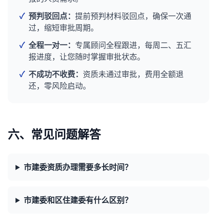
✓
预判驳回点：
提前预判材料驳回点，确保一次通
过，缩短审批周期。
✓
全程一对一：
专属顾问全程跟进，每周二、五汇
报进度，让您随时掌握审批状态。
✓
不成功不收费：
资质未通过审批，费用全额退
还，零风险启动。
六、常见问题解答
市建委资质办理需要多长时间？
市建委和区住建委有什么区别？