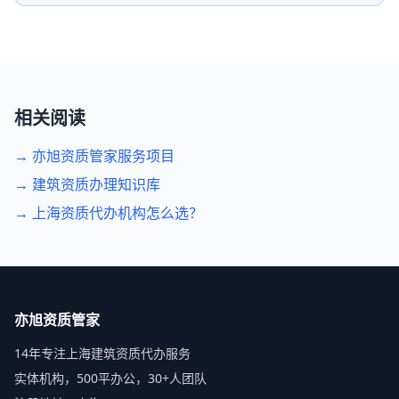
相关阅读
→ 亦旭资质管家服务项目
→ 建筑资质办理知识库
→ 上海资质代办机构怎么选？
亦旭资质管家
14年专注上海建筑资质代办服务
实体机构，500平办公，30+人团队