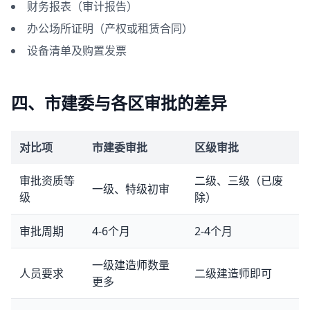
财务报表（审计报告）
办公场所证明（产权或租赁合同）
设备清单及购置发票
四、市建委与各区审批的差异
对比项
市建委审批
区级审批
审批资质等
二级、三级（已废
一级、特级初审
级
除）
审批周期
4-6个月
2-4个月
一级建造师数量
人员要求
二级建造师即可
更多