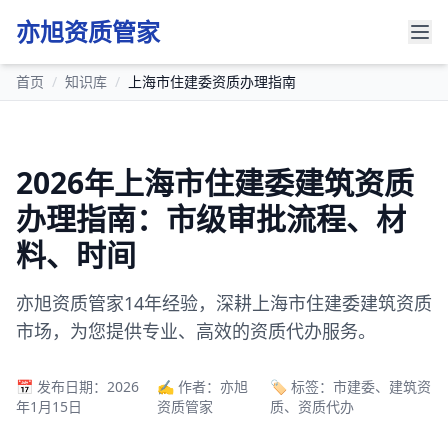
亦旭资质管家
首页
/
知识库
/
上海市住建委资质办理指南
2026年上海市住建委建筑资质
办理指南：市级审批流程、材
料、时间
亦旭资质管家14年经验，深耕上海市住建委建筑资质
市场，为您提供专业、高效的资质代办服务。
📅 发布日期：2026
✍️ 作者：亦旭
🏷️ 标签：市建委、建筑资
年1月15日
资质管家
质、资质代办