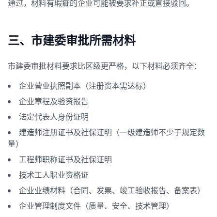
通过，材料有瑕疵的企业可能被要求补正或直接驳回。
三、市建委审批所需材料
市建委审批材料要求比区级更严格，以下材料必须齐全：
企业营业执照副本（注册资本需达标）
企业章程及验资报告
法定代表人身份证明
建造师注册证书及社保证明（一级建造师不少于规定数
量）
工程师职称证书及社保证明
技术工人职业资格证
企业业绩材料（合同、发票、竣工验收报告、备案表）
企业管理制度文件（质量、安全、技术管理）