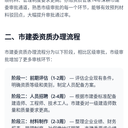
绩材料、管理制度要求更高。亦旭资质管家14年深耕市建
委审批通道，熟悉市级审批的每一个环节，能够有效预判材
料驳回点，大幅提升审批通过率。
二、市建委资质办理流程
市建委资质办理流程分为以下阶段，相比区级审批，市级审
批增加了更多审核环节：
阶段一：前期评估（1-2周）
— 评估企业现有条件，
明确资质等级和类别，制定人员配备方案。
阶段二：人员招聘（2-4周）
— 根据市建委标准配备
建造师、工程师、技术工人。市建委对一级建造师数
量和质量要求更高。
阶段三：材料制作（2-3周）
— 整理企业业绩、财务