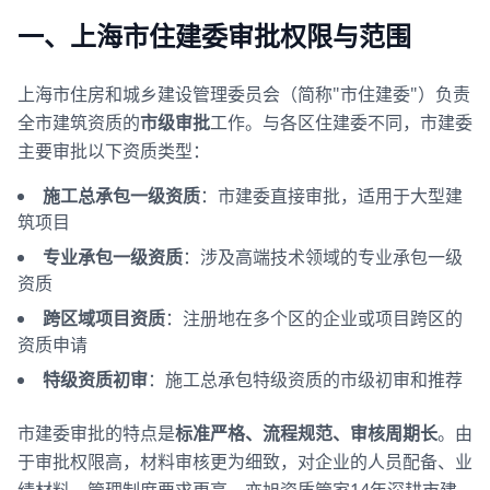
一、上海市住建委审批权限与范围
上海市住房和城乡建设管理委员会（简称"市住建委"）负责
全市建筑资质的
市级审批
工作。与各区住建委不同，市建委
主要审批以下资质类型：
施工总承包一级资质
：市建委直接审批，适用于大型建
筑项目
专业承包一级资质
：涉及高端技术领域的专业承包一级
资质
跨区域项目资质
：注册地在多个区的企业或项目跨区的
资质申请
特级资质初审
：施工总承包特级资质的市级初审和推荐
市建委审批的特点是
标准严格、流程规范、审核周期长
。由
于审批权限高，材料审核更为细致，对企业的人员配备、业