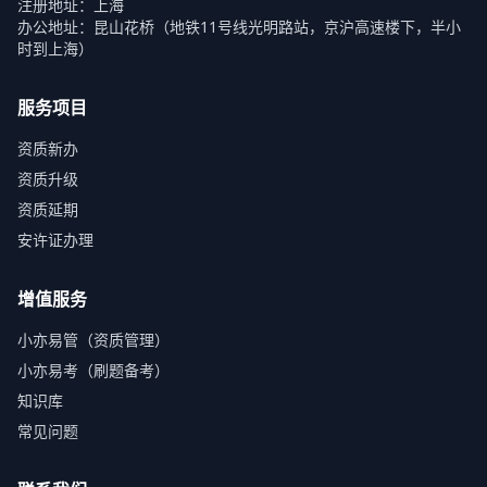
注册地址：上海
办公地址：昆山花桥（地铁11号线光明路站，京沪高速楼下，半小
时到上海）
服务项目
资质新办
资质升级
资质延期
安许证办理
增值服务
小亦易管（资质管理）
小亦易考（刷题备考）
知识库
常见问题