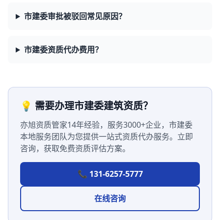
市建委审批被驳回常见原因？
市建委资质代办费用？
💡 需要办理市建委建筑资质？
亦旭资质管家14年经验，服务3000+企业，市建委
本地服务团队为您提供一站式资质代办服务。立即
咨询，获取免费资质评估方案。
📞 131-6257-5777
在线咨询