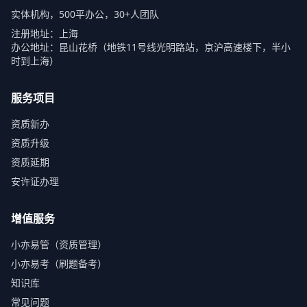
实体机构，500平办公，30+人团队
注册地址：上海
办公地址：昆山花桥（地铁11号线光明路站，京沪高速楼下，半小
时到上海）
服务项目
资质新办
资质升级
资质延期
安许证办理
增值服务
小亦易管（资质管理）
小亦易考（刷题备考）
知识库
常见问题