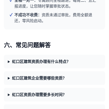
✓
全程一对一：
专属顾问全程跟进，每周二、五汇
报进度，让您随时掌握审批状态。
✓
不成功不收费：
资质未通过审批，费用全额退
还，零风险启动。
六、常见问题解答
虹口区建筑资质办理有什么特点？
虹口区建筑企业需要哪些资质？
虹口区资质办理需要多长时间？