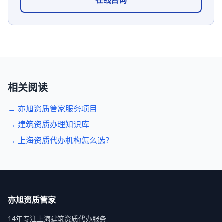
在线咨询
相关阅读
→ 亦旭资质管家服务项目
→ 建筑资质办理知识库
→ 上海资质代办机构怎么选？
亦旭资质管家
14年专注上海建筑资质代办服务