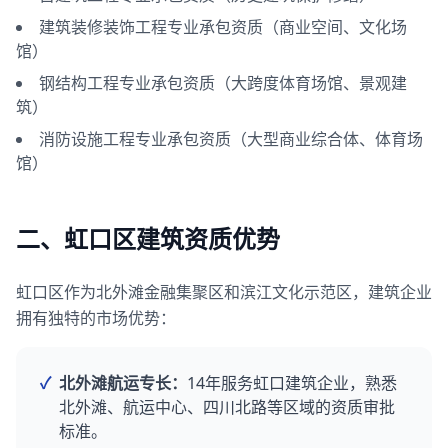
建筑装修装饰工程专业承包资质（商业空间、文化场
馆）
钢结构工程专业承包资质（大跨度体育场馆、景观建
筑）
消防设施工程专业承包资质（大型商业综合体、体育场
馆）
二、虹口区建筑资质优势
虹口区作为北外滩金融集聚区和滨江文化示范区，建筑企业
拥有独特的市场优势：
✓
北外滩航运专长：
14年服务虹口建筑企业，熟悉
北外滩、航运中心、四川北路等区域的资质审批
标准。