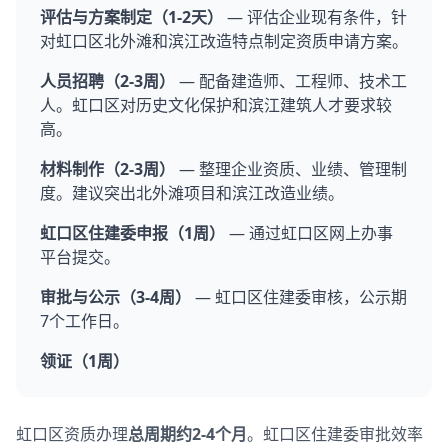
评估与方案制定（1-2天）
— 评估企业现有条件，针
对虹口区北外滩和滨江改造特点制定资质申请方案。
人员招聘（2-3周）
— 配备建造师、工程师、技术工
人。虹口区对历史文化保护和滨江建筑人才要求较
高。
材料制作（2-3周）
— 整理企业资质、业绩、管理制
度。建议突出北外滩项目和滨江改造业绩。
虹口区住建委申报（1周）
— 通过虹口区网上办事
平台提交。
审批与公示（3-4周）
— 虹口区住建委审核，公示期
7个工作日。
领证（1周）
虹口区资质办理
总周期约2-4个月
。虹口区住建委审批效率