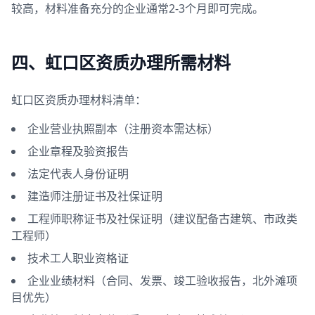
较高，材料准备充分的企业通常2-3个月即可完成。
四、虹口区资质办理所需材料
虹口区资质办理材料清单：
企业营业执照副本（注册资本需达标）
企业章程及验资报告
法定代表人身份证明
建造师注册证书及社保证明
工程师职称证书及社保证明（建议配备古建筑、市政类
工程师）
技术工人职业资格证
企业业绩材料（合同、发票、竣工验收报告，北外滩项
目优先）