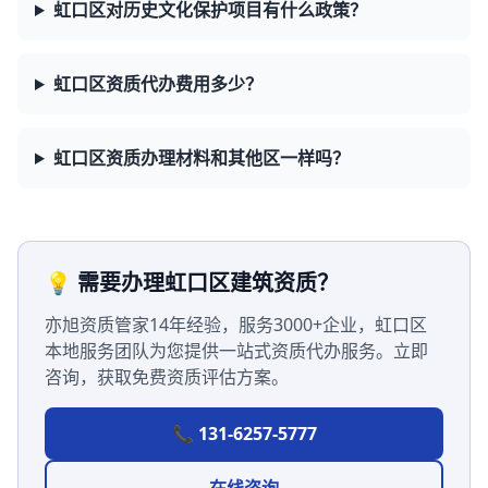
虹口区对历史文化保护项目有什么政策？
虹口区资质代办费用多少？
虹口区资质办理材料和其他区一样吗？
💡 需要办理虹口区建筑资质？
亦旭资质管家14年经验，服务3000+企业，虹口区
本地服务团队为您提供一站式资质代办服务。立即
咨询，获取免费资质评估方案。
📞 131-6257-5777