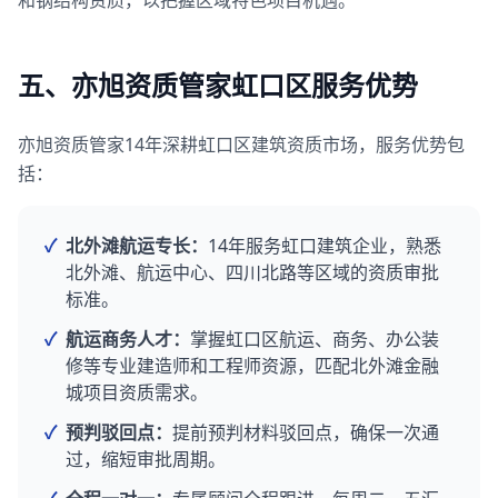
和钢结构资质，以把握区域特色项目机遇。
五、亦旭资质管家虹口区服务优势
亦旭资质管家14年深耕虹口区建筑资质市场，服务优势包
括：
✓
北外滩航运专长：
14年服务虹口建筑企业，熟悉
北外滩、航运中心、四川北路等区域的资质审批
标准。
✓
航运商务人才：
掌握虹口区航运、商务、办公装
修等专业建造师和工程师资源，匹配北外滩金融
城项目资质需求。
✓
预判驳回点：
提前预判材料驳回点，确保一次通
过，缩短审批周期。