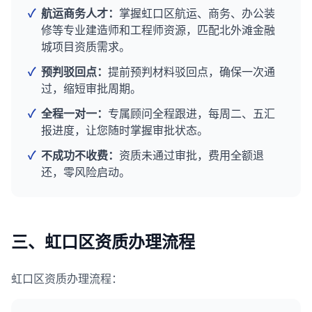
✓
航运商务人才：
掌握虹口区航运、商务、办公装
修等专业建造师和工程师资源，匹配北外滩金融
城项目资质需求。
✓
预判驳回点：
提前预判材料驳回点，确保一次通
过，缩短审批周期。
✓
全程一对一：
专属顾问全程跟进，每周二、五汇
报进度，让您随时掌握审批状态。
✓
不成功不收费：
资质未通过审批，费用全额退
还，零风险启动。
三、虹口区资质办理流程
虹口区资质办理流程：